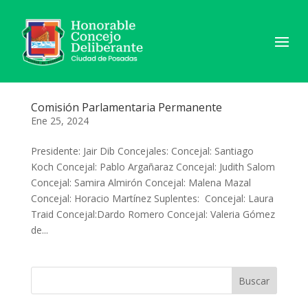
Comisión Parlamentaria Permanente
Ene 25, 2024
Presidente: Jair Dib Concejales: Concejal: Santiago
Koch Concejal: Pablo Argañaraz Concejal: Judith Salom
Concejal: Samira Almirón Concejal: Malena Mazal
Concejal: Horacio Martínez Suplentes: Concejal: Laura
Traid Concejal:Dardo Romero Concejal: Valeria Gómez
de...
Buscar