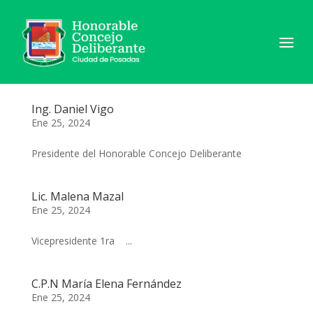
Ing. Daniel Vigo
Ene 25, 2024
Presidente del Honorable Concejo Deliberante
Lic. Malena Mazal
Ene 25, 2024
Vicepresidente 1ra ...
C.P.N María Elena Fernández
Ene 25, 2024