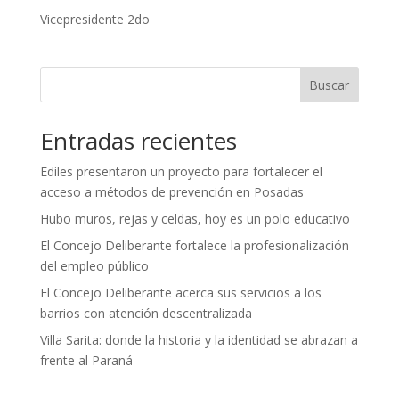
Vicepresidente 2do
Buscar
Entradas recientes
Ediles presentaron un proyecto para fortalecer el
acceso a métodos de prevención en Posadas
Hubo muros, rejas y celdas, hoy es un polo educativo
El Concejo Deliberante fortalece la profesionalización
del empleo público
El Concejo Deliberante acerca sus servicios a los
barrios con atención descentralizada
Villa Sarita: donde la historia y la identidad se abrazan a
frente al Paraná