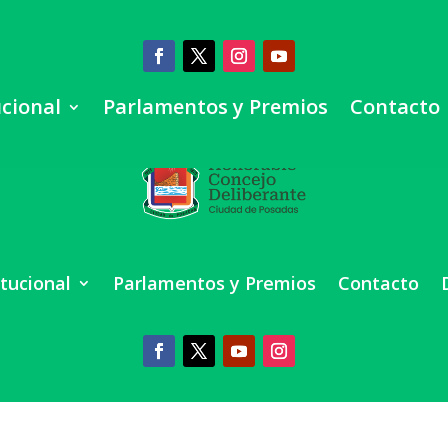
ucional
Parlamentos y Premios
Contacto
itucional
Parlamentos y Premios
Contacto