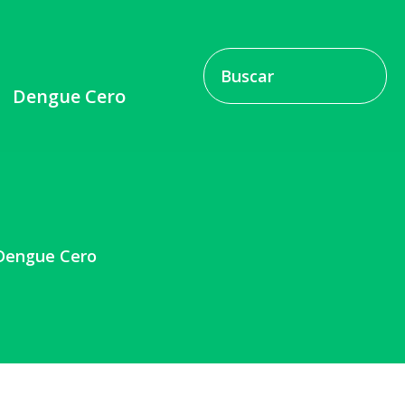
Dengue Cero
Dengue Cero