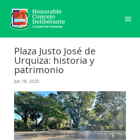
Plaza Justo José de
Urquiza: historia y
patrimonio
Jun 18, 2025