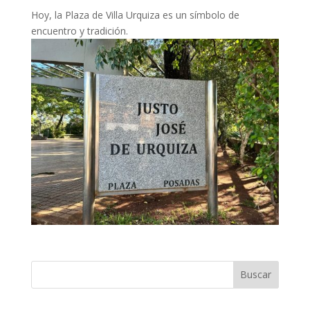
Hoy, la Plaza de Villa Urquiza es un símbolo de
encuentro y tradición.
Buscar