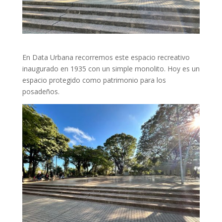
En Data Urbana recorremos este espacio recreativo
inaugurado en 1935 con un simple monolito. Hoy es un
espacio protegido como patrimonio para los
posadeños.