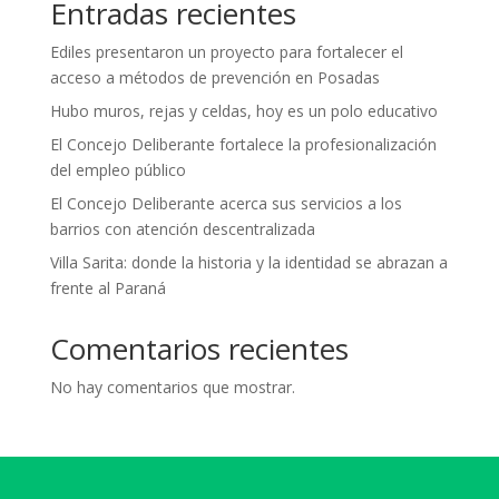
Entradas recientes
Ediles presentaron un proyecto para fortalecer el
acceso a métodos de prevención en Posadas
Hubo muros, rejas y celdas, hoy es un polo educativo
El Concejo Deliberante fortalece la profesionalización
del empleo público
El Concejo Deliberante acerca sus servicios a los
barrios con atención descentralizada
Villa Sarita: donde la historia y la identidad se abrazan a
frente al Paraná
Comentarios recientes
No hay comentarios que mostrar.