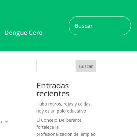
Dengue Cero
Buscar
Entradas
recientes
Hubo muros, rejas y celdas,
hoy es un polo educativo
El Concejo Deliberante
da en
fortalece la
profesionalización del empleo