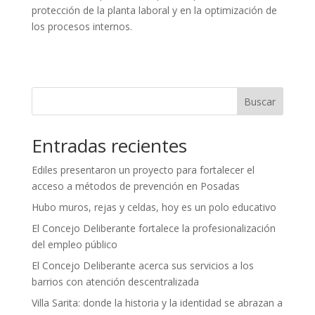
protección de la planta laboral y en la optimización de
los procesos internos.
Buscar
Entradas recientes
Ediles presentaron un proyecto para fortalecer el
acceso a métodos de prevención en Posadas
Hubo muros, rejas y celdas, hoy es un polo educativo
El Concejo Deliberante fortalece la profesionalización
del empleo público
El Concejo Deliberante acerca sus servicios a los
barrios con atención descentralizada
Villa Sarita: donde la historia y la identidad se abrazan a