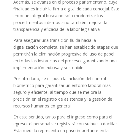
Además, se avanza en el proceso parlamentario, cuya
finalidad es incluir la firma digital de cada concejal. Este
enfoque integral busca no solo modernizar los
procedimientos internos sino también mejorar la
transparencia y eficacia de la labor legislativa.
Para asegurar una transición fluida hacia la
digitalización completa, se han establecido etapas que
permitirán la eliminación progresiva del uso de papel
en todas las instancias del proceso, garantizando una
implementación exitosa y sostenible.
Por otro lado, se dispuso la inclusión del control
biométrico para garantizar un entorno laboral más
seguro y eficiente, al tiempo que se mejora la
precisión en el registro de asistencia y la gestión de
recursos humanos en general.
En este sentido, tanto para el ingreso como para el
egreso, el personal se registrará con su huella dactilar.
Esta medida representa un paso importante en la