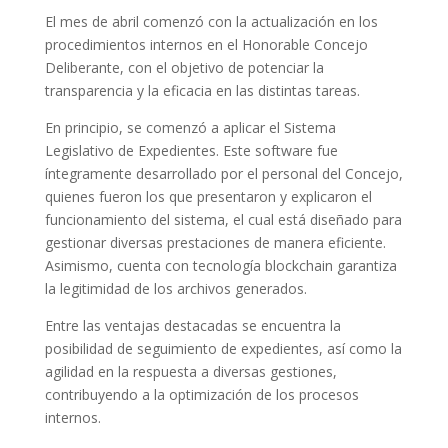
El mes de abril comenzó con la actualización en los
procedimientos internos en el Honorable Concejo
Deliberante, con el objetivo de potenciar la
transparencia y la eficacia en las distintas tareas.
En principio, se comenzó a aplicar el Sistema
Legislativo de Expedientes. Este software fue
íntegramente desarrollado por el personal del Concejo,
quienes fueron los que presentaron y explicaron el
funcionamiento del sistema, el cual está diseñado para
gestionar diversas prestaciones de manera eficiente.
Asimismo, cuenta con tecnología blockchain garantiza
la legitimidad de los archivos generados.
Entre las ventajas destacadas se encuentra la
posibilidad de seguimiento de expedientes, así como la
agilidad en la respuesta a diversas gestiones,
contribuyendo a la optimización de los procesos
internos.